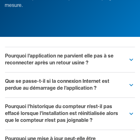
mesure.
Pourquoi l’application ne parvient elle pas à se
reconnecter après un retour usine ?
Que se passe-t-il si la connexion Internet est
perdue au démarrage de l’application ?
Pourquoi l’historique du compteur n’est-il pas
effacé lorsque l’installation est réinitialisée alors
que le compteur n’est pas joignable ?
Pourquoi une mise à jour peut-elle être