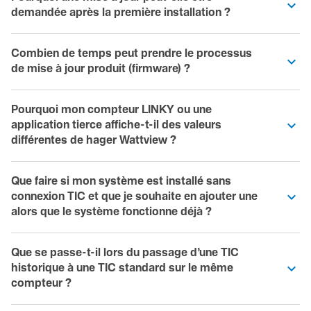
demandée après la première installation ?
Combien de temps peut prendre le processus
de mise à jour produit (firmware) ?
Pourquoi mon compteur LINKY ou une
application tierce affiche-t-il des valeurs
différentes de hager Wattview ?
Que faire si mon système est installé sans
connexion TIC et que je souhaite en ajouter une
alors que le système fonctionne déjà ?
Que se passe-t-il lors du passage d’une TIC
historique à une TIC standard sur le même
compteur ?