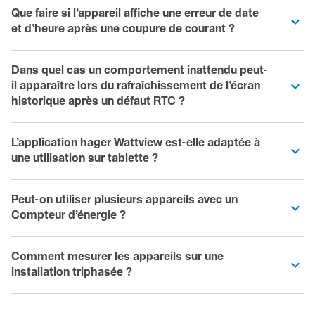
Que faire si l’appareil affiche une erreur de date
et d’heure après une coupure de courant ?
Dans quel cas un comportement inattendu peut-
il apparaître lors du rafraîchissement de l’écran
historique après un défaut RTC ?
L’application hager Wattview est-elle adaptée à
une utilisation sur tablette ?
Peut-on utiliser plusieurs appareils avec un
Compteur d’énergie ?
Comment mesurer les appareils sur une
installation triphasée ?