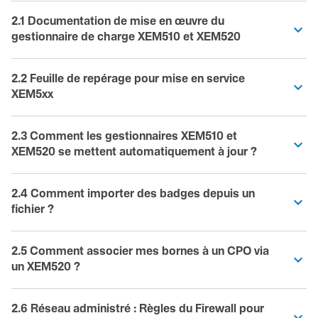
2.1 Documentation de mise en œuvre du
gestionnaire de charge XEM510 et XEM520
2.2 Feuille de repérage pour mise en service
XEM5xx
2.3 Comment les gestionnaires XEM510 et
XEM520 se mettent automatiquement à jour ?
2.4 Comment importer des badges depuis un
fichier ?
2.5 Comment associer mes bornes à un CPO via
un XEM520 ?
2.6 Réseau administré : Règles du Firewall pour