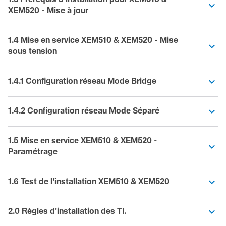
XEM520 - Mise à jour
1.4 Mise en service XEM510 & XEM520 - Mise
sous tension
1.4.1 Configuration réseau Mode Bridge
1.4.2 Configuration réseau Mode Séparé
1.5 Mise en service XEM510 & XEM520 -
Paramétrage
1.6 Test de l'installation XEM510 & XEM520
2.0 Règles d'installation des TI.