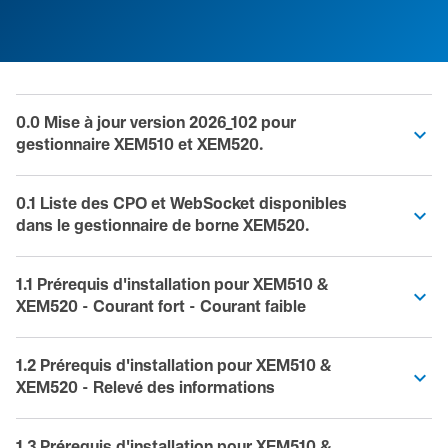
0.0 Mise à jour version 2026_102 pour
gestionnaire XEM510 et XEM520.
0.1 Liste des CPO et WebSocket disponibles
dans le gestionnaire de borne XEM520.
1.1 Prérequis d'installation pour XEM510 &
XEM520 - Courant fort - Courant faible
1.2 Prérequis d'installation pour XEM510 &
XEM520 - Relevé des informations
1.3 Prérequis d'installation pour XEM510 &